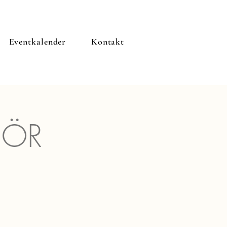
Eventkalender
Kontakt
FÖR