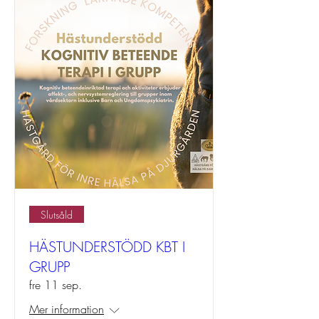
Slutsåld
HÄSTUNDERSTÖDD KBT I
GRUPP
fre 11 sep.
Mer information