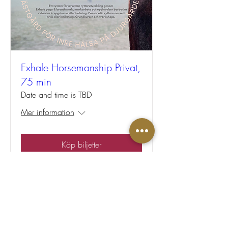
Exhale Horsemanship Privat,
75 min
Date and time is TBD
Mer information
Köp biljetter