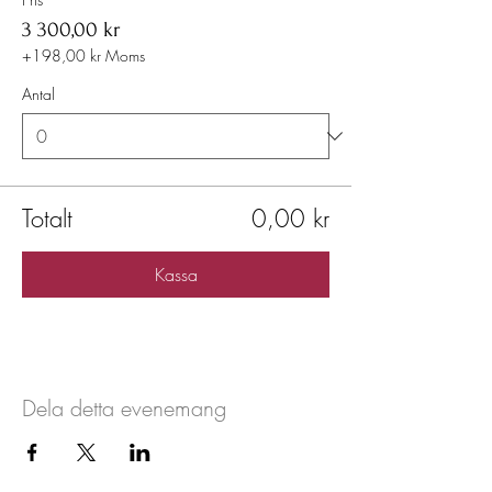
3 300,00 kr
+198,00 kr Moms
Antal
Totalt
0,00 kr
Kassa
Dela detta evenemang