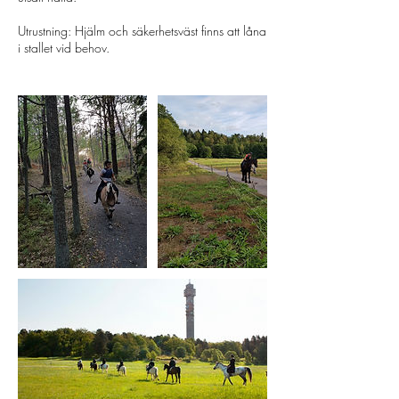
Utrustning: Hjälm och säkerhetsväst finns att låna
i stallet vid behov.