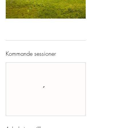
Kommande sessioner