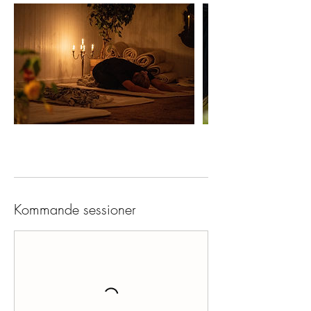
Kommande sessioner