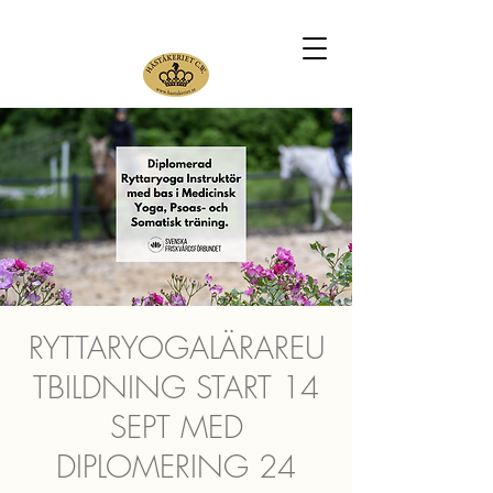
RYTTARYOGALÄRAREU
TBILDNING START 14
SEPT MED
DIPLOMERING 24