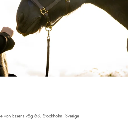
ve von Essens väg 63, Stockholm, Sverige