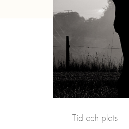
Tid och plats