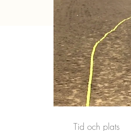
Tid och plats