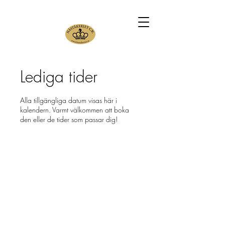
Lediga tider
Alla tillgängliga datum visas här i
kalendern. Varmt välkommen att boka
den eller de tider som passar dig!