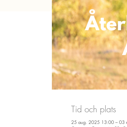
Tid och plats
25 aug. 2025 13:00 – 03 