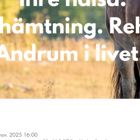
nov. 2025 16:00