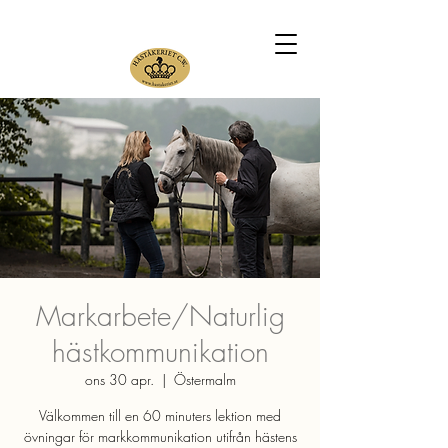
Markarbete/Naturlig
hästkommunikation
ons 30 apr.
  |  
Östermalm
Välkommen till en 60 minuters lektion med
övningar för markkommunikation utifrån hästens