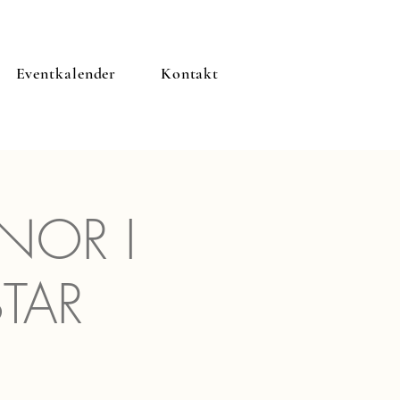
Eventkalender
Kontakt
NOR I
TAR