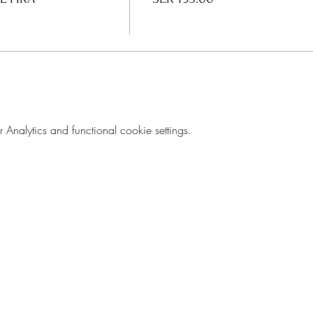
nalytics and functional cookie settings.