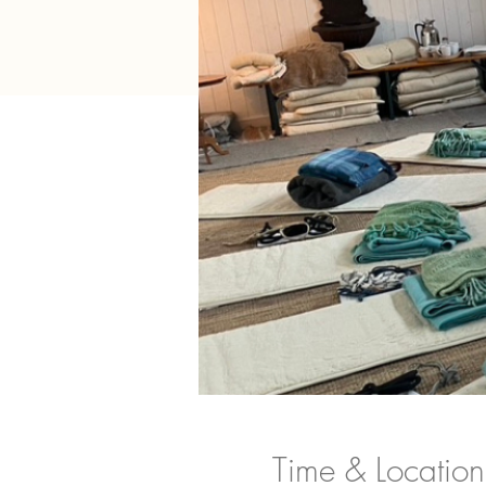
Time & Location