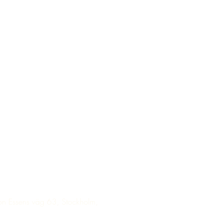
on Essens väg 63, Stockholm,