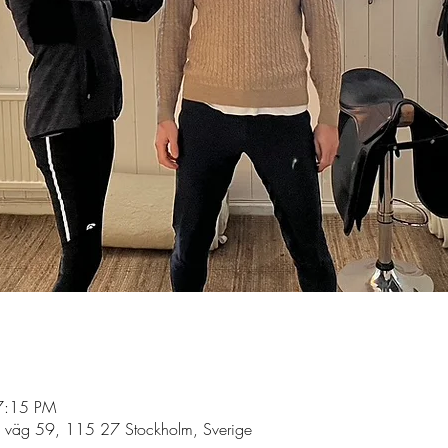
7:15 PM
s väg 59, 115 27 Stockholm, Sverige