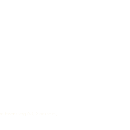
on Essens väg 63, Stockholm,