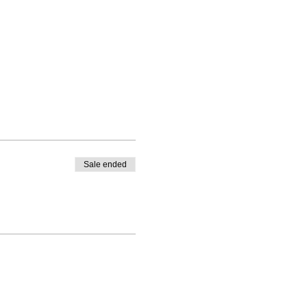
Sale ended