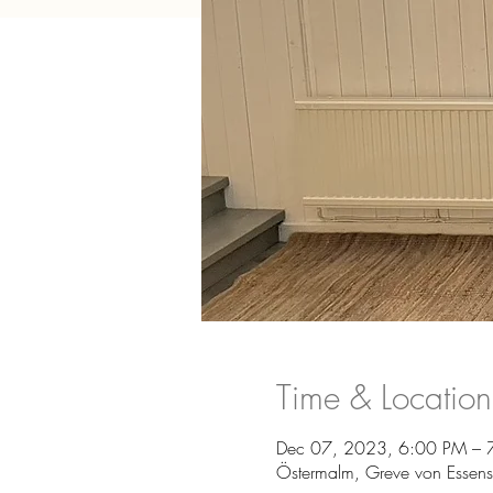
Time & Location
Dec 07, 2023, 6:00 PM – 
Östermalm, Greve von Essen