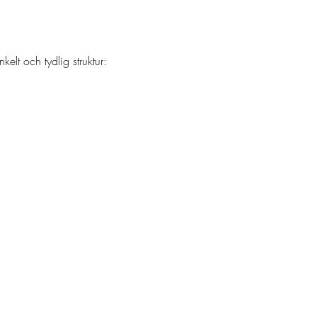
elt och tydlig struktur: