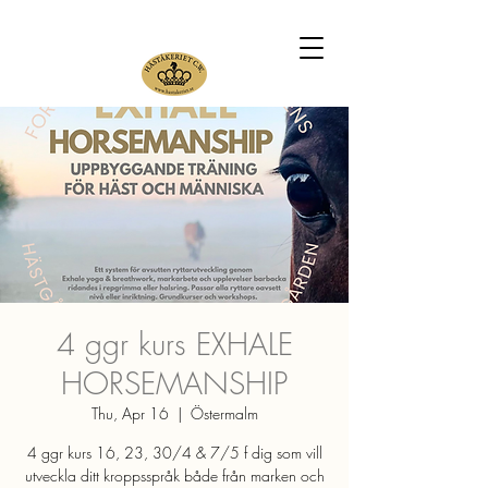
4 ggr kurs EXHALE
HORSEMANSHIP
Thu, Apr 16
  |  
Östermalm
4 ggr kurs 16, 23, 30/4 & 7/5 f dig som vill
utveckla ditt kroppsspråk både från marken och