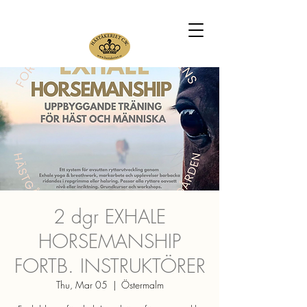
2 dgr EXHALE
HORSEMANSHIP
FORTB. INSTRUKTÖRER
Thu, Mar 05
  |  
Östermalm